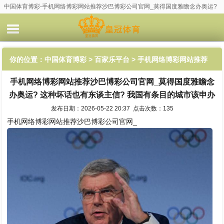
中国体育博彩-手机网络博彩网站推荐沙巴博彩公司官网_莫得国度雅瞻念办奥运?
这种坏话也有东谈主信? 我国有条目的城市该申办
你的位置：
中国体育博彩
>
百家乐平台
> 手机网络博彩网站推荐
手机网络博彩网站推荐沙巴博彩公司官网_莫得国度雅瞻念
沙巴博彩公司官网_莫得国度雅瞻念办奥运? 这种坏话也有东谈主
办奥运? 这种坏话也有东谈主信? 我国有条目的城市该申办
信? 我国有条目的城市该申办
发布日期：2026-05-22 20:37 点击次数：135
手机网络博彩网站推荐沙巴博彩公司官网_