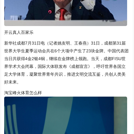
开云真人百家乐
新华社成都7月31日电（记者姚友明、王春燕）31日，成都第31届
世界大学生夏季运动会共在6个大项中产生了23块金牌。中国代表团
当日共获得4金2银4铜，继续在金牌榜上领跑。当天，成都FISU世
界学术大会闭幕，国际大体联发布《成都宣言》，呼吁世界各国立
足大学体育，凝聚世界青年共识，推进文明交流互鉴，共创人类美
好未来。
淘宝峰火体育怎么样