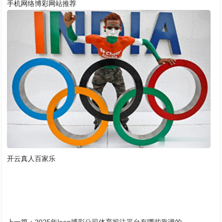
手机网络博彩网站推荐
开云真人百家乐