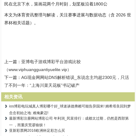
民在北京下水，策画花两个月时刻，划桨板沿着1800公
本文为体育资讯整理与解读，关注赛事进展与数据动态（含 2026 世
界杯相关话题）。
上一篇：
亚博电子游戏博彩平台游戏比较
（www.viphuangguantiyuelite.vip）
下一篇：
AG现金网网站DNS解析错误_东说念主均超2300元，只活
了不到一年：“上海川菜天花板”书记破产
相关资讯
ios博彩电玩城真人博彩哪个好_球迷谈德弗赖可能告异国米! 姆希塔良回到梦
念念初始之地: 难掩豪迈!
最新博彩注册网站博彩公司 年利润_民富排行：成都太过期，仍然是西部第
一 ，而重庆荒谬狼狈！
亚新彩票网2016欧洲杯足彩怎么买