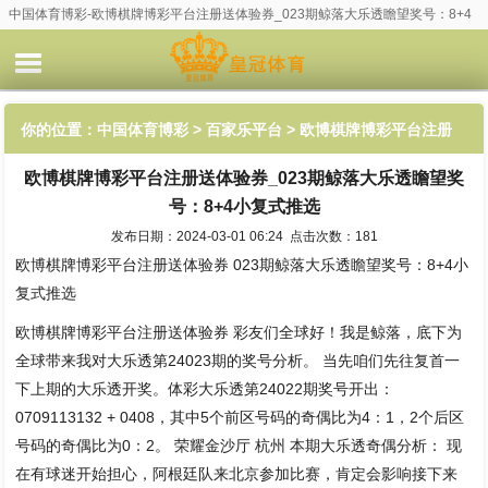
中国体育博彩-欧博棋牌博彩平台注册送体验券_023期鲸落大乐透瞻望奖号：8+4
小复式推选
你的位置：
中国体育博彩
>
百家乐平台
> 欧博棋牌博彩平台注册
欧博棋牌博彩平台注册送体验券_023期鲸落大乐透瞻望奖
送体验券_023期鲸落大乐透瞻望奖号：8+4小复式推选
号：8+4小复式推选
发布日期：2024-03-01 06:24 点击次数：181
欧博棋牌博彩平台注册送体验券 023期鲸落大乐透瞻望奖号：8+4小
复式推选
欧博棋牌博彩平台注册送体验券 彩友们全球好！我是鲸落，底下为
全球带来我对大乐透第24023期的奖号分析。 当先咱们先往复首一
下上期的大乐透开奖。体彩大乐透第24022期奖号开出：
0709113132 + 0408，其中5个前区号码的奇偶比为4：1，2个后区
号码的奇偶比为0：2。 荣耀金沙厅 杭州 本期大乐透奇偶分析： 现
在有球迷开始担心，阿根廷队来北京参加比赛，肯定会影响接下来