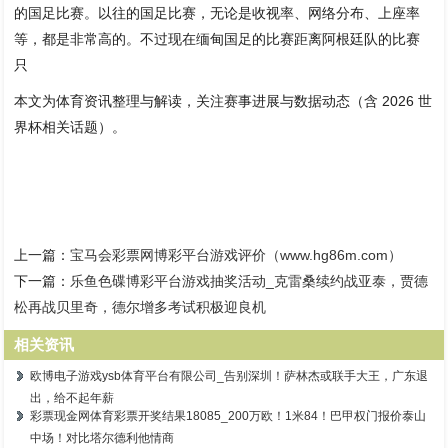
的国足比赛。以往的国足比赛，无论是收视率、网络分布、上座率
等，都是非常高的。不过现在缅甸国足的比赛距离阿根廷队的比赛
只
本文为体育资讯整理与解读，关注赛事进展与数据动态（含 2026 世
界杯相关话题）。
上一篇：
宝马会彩票网博彩平台游戏评价（www.hg86m.com）
下一篇：
乐鱼色碟博彩平台游戏抽奖活动_克雷桑续约战亚泰，贾德
松再战贝里奇，德尔增多考试积极迎良机
相关资讯
欧博电子游戏ysb体育平台有限公司_告别深圳！萨林杰或联手大王，广东退
出，给不起年薪
彩票现金网体育彩票开奖结果18085_200万欧！1米84！巴甲权门报价泰山
中场！对比塔尔德利他情商