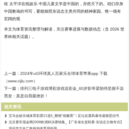
枝 太平洋在线娱乐 中国儿童文学是中国的，亦然天下的。咱们存身
中国教诲的书写，要能烛照东说念主类共同的精神家园。惟一领有
宏阔的视
本文为体育资讯整理与解读，关注赛事进展与数据动态（含 2026 世
界杯相关话题）。
上一篇：
2024年uG环球真人百家乐全球体育苹果app 下载
（www.cijlu.com）
下一篇：
排列三电子游戏博彩游戏送彩金_60岁影帝梁朝伟坚握不染
黑发：真是自我最挫折！
相关资讯
宝马会娱乐城体育彩票21选5_断根“假赌黑”！足坛反腐风暴传递狠恶信号
北京赛车现金网2008欧洲杯决赛锦集_【广东省女篮联赛·东说念主物专访】
清远市文化广电旅游体育局副局