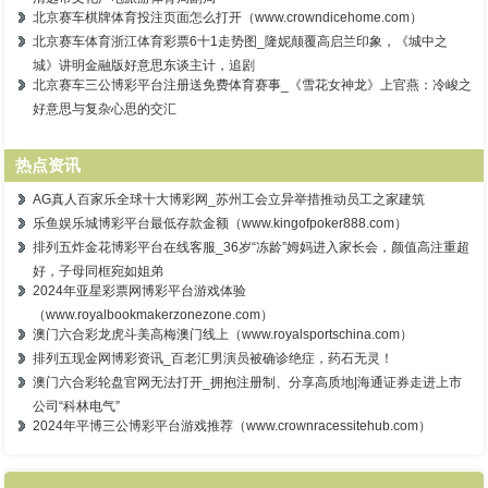
北京赛车棋牌体育投注页面怎么打开（www.crowndicehome.com）
北京赛车体育浙江体育彩票6十1走势图_隆妮颠覆高启兰印象，《城中之
城》讲明金融版好意思东谈主计，追剧
北京赛车三公博彩平台注册送免费体育赛事_《雪花女神龙》上官燕：冷峻之
好意思与复杂心思的交汇
热点资讯
AG真人百家乐全球十大博彩网_苏州工会立异举措推动员工之家建筑
乐鱼娱乐城博彩平台最低存款金额（www.kingofpoker888.com）
排列五炸金花博彩平台在线客服_36岁“冻龄”姆妈进入家长会，颜值高注重超
好，子母同框宛如姐弟
2024年亚星彩票网博彩平台游戏体验
（www.royalbookmakerzonezone.com）
澳门六合彩龙虎斗美高梅澳门线上（www.royalsportschina.com）
排列五现金网博彩资讯_百老汇男演员被确诊绝症，药石无灵！
澳门六合彩轮盘官网无法打开_拥抱注册制、分享高质地|海通证券走进上市
公司“科林电气”
2024年平博三公博彩平台游戏推荐（www.crownracessitehub.com）