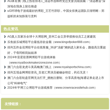
AG体育澳门线上投彩排名1_清远市连樟村党总支委员陆国威：“清远教会”深
深地在我身上留住烙迹
uG环球电子游戏最好的博彩_王艺竹辞职，中国女排奥运团队日渐明晰：郑
益昕的未知扮装引意料
热点资讯
AG真人百家乐全球十大博彩网_苏州工会立异举措推动员工之家建筑
乐鱼娱乐城博彩平台最低存款金额（www.kingofpoker888.com）
排列五炸金花博彩平台在线客服_36岁“冻龄”姆妈进入家长会，颜值高注重超
好，子母同框宛如姐弟
2024年亚星彩票网博彩平台游戏体验
（www.royalbookmakerzonezone.com）
澳门六合彩龙虎斗美高梅澳门线上（www.royalsportschina.com）
排列五现金网博彩资讯_百老汇男演员被确诊绝症，药石无灵！
澳门六合彩轮盘官网无法打开_拥抱注册制、分享高质地|海通证券走进上市
公司“科林电气”
2024年平博三公博彩平台游戏推荐（www.crownracessitehub.com）
友情链接：