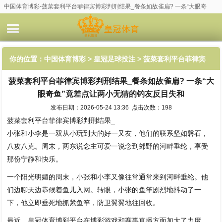
中国体育博彩-菠菜套利平台菲律宾博彩判刑结果_餐条如故雀扁? 一条“大眼奇
鱼”竟差点让两小无猜的钓友反目失和
你的位置：
中国体育博彩
>
皇冠足球投注
> 菠菜套利平台菲律宾
菠菜套利平台菲律宾博彩判刑结果_餐条如故雀扁? 一条“大
博彩判刑结果_餐条如故雀扁? 一条“大眼奇鱼”竟差点让两小无猜
眼奇鱼”竟差点让两小无猜的钓友反目失和
的钓友反目失和
发布日期：2026-05-24 13:36 点击次数：198
菠菜套利平台菲律宾博彩判刑结果_
小张和小李是一双从小玩到大的好一又友，他们的联系坚如磐石，
八攻八克。周末，两东说念主可爱一说念到郊野的河畔垂纶，享受
那份宁静和快乐。
一个阳光明媚的周末，小张和小李又像往常通常来到河畔垂纶。他
们边聊天边恭候着鱼儿入网。转眼，小张的鱼竿剧烈地抖动了一
下，他立即垂死地抓紧鱼竿，防卫翼翼地往回收。
最近，皇冠体育博彩平台在博彩游戏和赛事直播方面加大了力度，