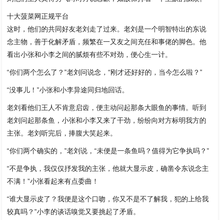
十大菠菜网正规平台
这时，他们的共同好友老刘走了过来。老刘是一个明智特出的东说
念主物，善于化解矛盾，频繁在一又友之间充任和事佬的脚色。他
看出小张和小李之间的腻烦有些不对劲，便心生一计。
“你们两个怎么了？”老刘问说念，“刚才还好好的，当今怎么啦？”
“没事儿！”小张和小李异途同归地回话。
老刘看他们王人不肯意启齿，便主动问起那条大眼鱼的事情。听到
老刘问起那条鱼，小张和小李又来了干劲，纷纷向对方标明我方的
主张。老刘听完后，捧腹大笑起来。
“你们两个确实的，”老刘说，“未便是一条鱼吗？值得为它争执吗？”
“不是争执，我仅仅抒发我的主张，他就大显示皮，确凿令东说念主
不满！”小张看起来有点委曲！
“谁大显示皮了？我便是这个口吻，你又不是不了解我，犯的上给我
较真吗？”小李的谈话嗅觉又要挑起了矛盾。