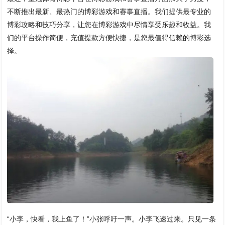
不断推出最新、最热门的博彩游戏和赛事直播。我们提供最专业的
博彩攻略和技巧分享，让您在博彩游戏中尽情享受乐趣和收益。我
们的平台操作简便，充值提款方便快捷，是您最值得信赖的博彩选
择。
“小李，快看，我上鱼了！”小张呼吁一声。小李飞速过来。只见一条