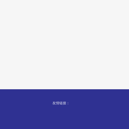
友情链接：