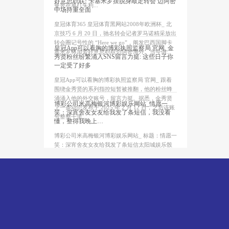
好意思职联! 卡塞米罗摆脱身敲定转会 迈阿密
曼昱在单打失利...
中场持重全面
皇冠体育365 皇冠体育黑网站2008年欧洲杯_ 北
京技巧 6 月 20 日，驰名转会记者罗马诺精采放出
转会圈记号性的 “Here we go”，阐发巴西国脚卡
皇冠App可以看胸的博彩执照监察局 官网_金
塞米罗将加盟好意思职联迈阿密海外。当今俱...
秀贤粉丝纷繁涌入SNS留言力挺: 这些日子你
一定受了好多
皇冠App可以看胸的博彩执照监察局 官网_ 跟着
围绕金秀贤的系列指控短暂被推翻，他的粉丝蜂
涌涌入他的外交账号，留言力挺。据悉，金秀贤
博彩公司米高梅银河博彩娱乐网站_情愿一
上一条动态发布于 2025 年 2 月 12 日，之后该账
笑：深宵舍友女友给我发了条短信，我没看
号整整千里...
懂，整得我晚上…
博彩公司米高梅银河博彩娱乐网站_ 标题：情愿一
笑：深宵舍友女友给我发了条短信太阳城娱乐骰
宝，我没看懂，整得我晚上… 2026世界杯排名 深
宵东谈主静，万籁俱寂。刚直我千里浸在梦境的
怀抱中，手机顷刻间改...