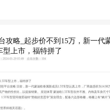
博彩平台排名
皇冠足球投注
欧洲杯哪里玩
体育博彩
台攻略_起步价不到15万，新一代
T车型上市，福特拼了
024-01-29 05:49 点击次数：104
.5T车型上市，福特拼了
彩平台攻略 日前，新一代蒙迪欧眷属新成员1.5T车型认真上市，厂商蛊惑价为14.98万-1
产物的性价比，以提振销量。 皇冠体育 蒙迪欧1.5T车型在外不雅、内饰及车身尺寸
1.5T车型雷同领受福特“势能好意思学”策划理念，配备六边形格栅，格栅上有“鳞片”
 世界杯相关话题）。