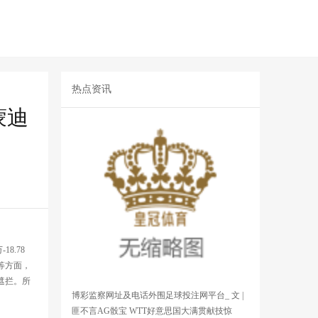
百家乐平台
线上体育博彩平台推荐
十大博彩平台
热点资讯
蒙迪
8.78
等方面，
遮拦。所
博彩监察网址及电话外围足球投注网平台_ 文 |
匪不言AG骰宝 WTT好意思国大满贯献技惊