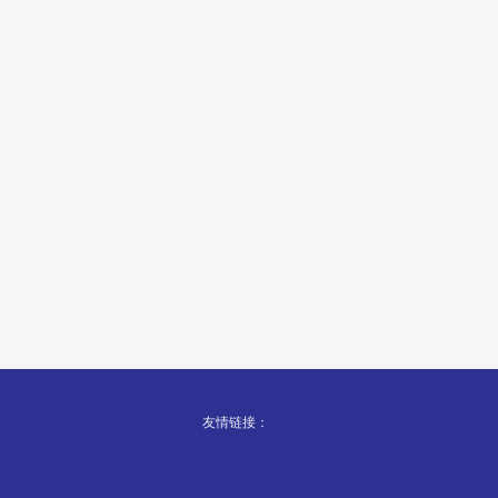
友情链接：