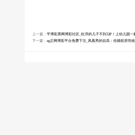
上一篇：
平博彩票网博彩社区_杜淳的儿子不到3岁！上幼儿园一
下一篇：
ag正网博彩平台免费下注_凤凰男的自高：你婚前房凭