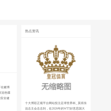
百家乐平台
线上体育博彩平台推荐
十大博彩平台
热点资讯
大亨在赌博
皇冠色碟
的安全健
十大博彩正规平台网站投注足球世界杯_ 莫得东
说念主会念念到，在2026年的WTT好意思国大