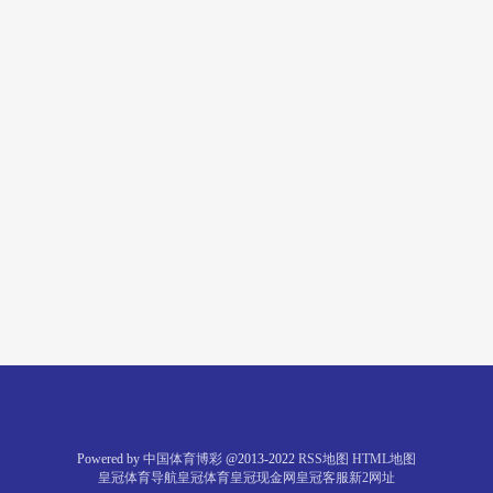
Powered by
中国体育博彩
@2013-2022
RSS地图
HTML地图
皇冠体育导航
皇冠体育
皇冠现金网
皇冠客服
新2网址