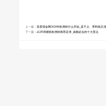
上一篇：
亚星现金网2020年欧洲杯什么开始_孟子义、李昀锐
下一篇：
uG环球捕鱼欧洲杯推荐足球_成都必去的十大景点