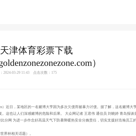
博彩平台排名
皇冠足球投注
欧洲杯哪里玩
体育博彩
天津体育彩票下载
oldenzonezonezone.com）
024-03-29 11:43 点击次数：175
nezone.com）近日，某地区的一名赌博大亨因为多次欠债而被暴力讨债。据了解，这名赌博
。这也让人们深感赌博的危险和后果。 大众网记者 王君伟 通信员 刘晓婷 青岛报谈
皇冠完整比分网 为进一步作念好高温天气下防暑降暖热安全分娩责任，切实支援好浩瀚员工
 世界杯相关话题）。