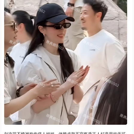
刘亦菲不愧被称作伟人姐姐，体魄皮肤五官气质王人好意思的无可