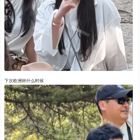
下次欧洲杯什么时候