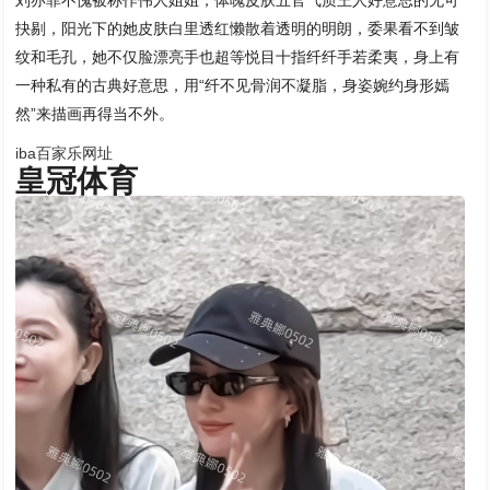
抉剔，阳光下的她皮肤白里透红懒散着透明的明朗，委果看不到皱
纹和毛孔，她不仅脸漂亮手也超等悦目十指纤纤手若柔夷，身上有
一种私有的古典好意思，用“纤不见骨润不凝脂，身姿婉约身形嫣
然”来描画再得当不外。
iba百家乐网址
皇冠体育