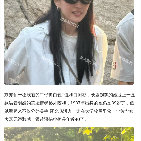
刘亦菲一稔浅陋的牛仔裤白色T恤和白衬衫，长发飘飘的她脸上一直
飘溢着明媚的笑脸情状格外随和，1987年出身的她仍是39岁了，但
她看起来不仅分外美艳 还充满活力，走在大学校园里像一个芳华女
大毫无违和感，很难深信她仍是年近40了。