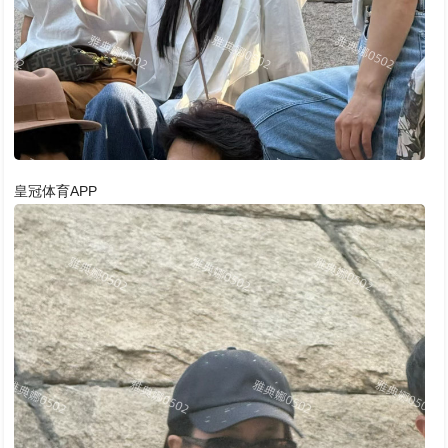
皇冠体育APP