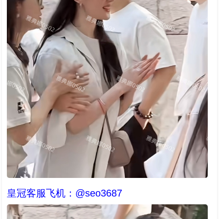
皇冠客服飞机：@seo3687