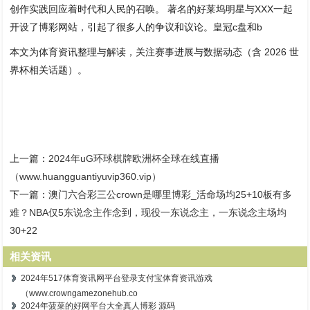
创作实践回应着时代和人民的召唤。 著名的好莱坞明星与XXX一起
开设了博彩网站，引起了很多人的争议和议论。皇冠c盘和b
本文为体育资讯整理与解读，关注赛事进展与数据动态（含 2026 世
界杯相关话题）。
上一篇：
2024年uG环球棋牌欧洲杯全球在线直播
（www.huangguantiyuvip360.vip）
下一篇：
澳门六合彩三公crown是哪里博彩_活命场均25+10板有多
难？NBA仅5东说念主作念到，现役一东说念主，一东说念主场均
30+22
相关资讯
2024年517体育资讯网平台登录支付宝体育资讯游戏
（www.crowngamezonehub.co
2024年菠菜的好网平台大全真人博彩 源码