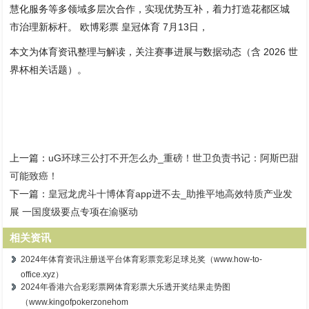
慧化服务等多领域多层次合作，实现优势互补，着力打造花都区城
市治理新标杆。 欧博彩票 皇冠体育 7月13日，
本文为体育资讯整理与解读，关注赛事进展与数据动态（含 2026 世
界杯相关话题）。
上一篇：
uG环球三公打不开怎么办_重磅！世卫负责书记：阿斯巴甜
可能致癌！
下一篇：
皇冠龙虎斗十博体育app进不去_助推平地高效特质产业发
展 一国度级要点专项在渝驱动
相关资讯
2024年体育资讯注册送平台体育彩票竞彩足球兑奖（www.how-to-
office.xyz）
2024年香港六合彩彩票网体育彩票大乐透开奖结果走势图
（www.kingofpokerzonehom