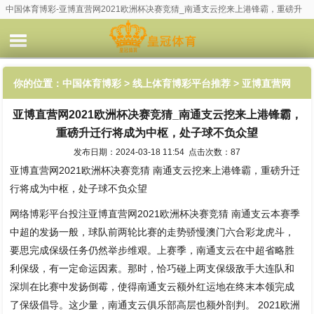
中国体育博彩-亚博直营网2021欧洲杯决赛竞猜_南通支云挖来上港锋霸，重磅升
迁行将成为中枢，处子球不负众望
你的位置：
中国体育博彩
>
线上体育博彩平台推荐
> 亚博直营网
亚博直营网2021欧洲杯决赛竞猜_南通支云挖来上港锋霸，
2021欧洲杯决赛竞猜_南通支云挖来上港锋霸，重磅升迁行将成为
重磅升迁行将成为中枢，处子球不负众望
中枢，处子球不负众望
发布日期：2024-03-18 11:54 点击次数：87
亚博直营网2021欧洲杯决赛竞猜 南通支云挖来上港锋霸，重磅升迁
行将成为中枢，处子球不负众望
网络博彩平台投注亚博直营网2021欧洲杯决赛竞猜 南通支云本赛季
中超的发扬一般，球队前两轮比赛的走势骄慢澳门六合彩龙虎斗，
要思完成保级任务仍然举步维艰。上赛季，南通支云在中超省略胜
利保级，有一定命运因素。那时，恰巧碰上两支保级敌手大连队和
深圳在比赛中发扬倒霉，使得南通支云额外红运地在终末本领完成
了保级倡导。这少量，南通支云俱乐部高层也额外剖判。 2021欧洲