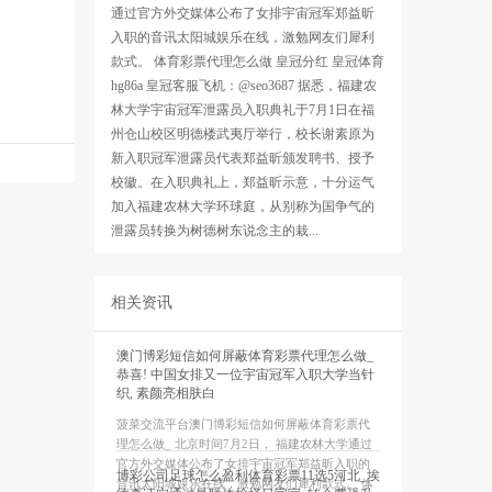
通过官方外交媒体公布了女排宇宙冠军郑益昕
入职的音讯太阳城娱乐在线，激勉网友们犀利
款式。 体育彩票代理怎么做 皇冠分红 皇冠体育
hg86a 皇冠客服飞机：@seo3687 据悉，福建农
林大学宇宙冠军泄露员入职典礼于7月1日在福
州仓山校区明德楼武夷厅举行，校长谢素原为
新入职冠军泄露员代表郑益昕颁发聘书、授予
校徽。在入职典礼上，郑益昕示意，十分运气
加入福建农林大学环球庭，从别称为国争气的
泄露员转换为树德树东说念主的栽...
相关资讯
澳门博彩短信如何屏蔽体育彩票代理怎么做_
恭喜! 中国女排又一位宇宙冠军入职大学当针
织, 素颜亮相肤白
菠菜交流平台澳门博彩短信如何屏蔽体育彩票代
理怎么做_ 北京时间7月2日， 福建农林大学通过
官方外交媒体公布了女排宇宙冠军郑益昕入职的
博彩公司足球怎么盈利体育彩票11选5河北_埃
音讯太阳城娱乐在线，激勉网友们犀利款式。 体