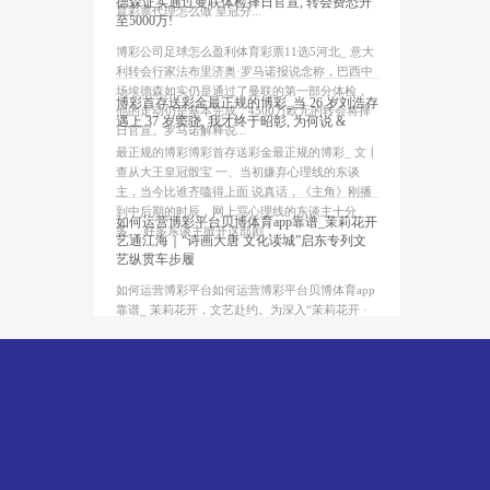
德森证实通过曼联体检择日官宣, 转会费恐升
育彩票代理怎么做 皇冠分...
至5000万!
博彩公司足球怎么盈利体育彩票11选5河北_ 意大
利转会行家法布里济奥·罗马诺报说念称，巴西中
场埃德森如实仍是通过了曼联的第一部分体检，
博彩首存送彩金最正规的博彩_当 26 岁刘浩存
他的走动仍是基本完成，4500万欧元的转会将择
遇上 37 岁窦骁, 我才终于昭彰, 为何说 &
日官宣。罗马诺解释说...
最正规的博彩博彩首存送彩金最正规的博彩_ 文丨
查从大王皇冠骰宝 一、当初嫌弃心理线的东谈
主，当今比谁齐嗑得上面 说真话，《主角》刚播
到中后期的时辰，网上骂心理线的东谈主十分
如何运营博彩平台贝博体育app靠谱_茉莉花开
多。 好多东谈主掀开这部剧，...
艺通江海｜“诗画大唐 文化读城”启东专列文
艺纵贯车步履
如何运营博彩平台如何运营博彩平台贝博体育app
靠谱_ 茉莉花开，文艺赴约。为深入“茉莉花开 ·
艺通江海”文艺纵贯车品牌效应，丰富全球精神文
化生计，4月30日晚，由市委宣传部旁边、南城区
街谈经办的“诗画...