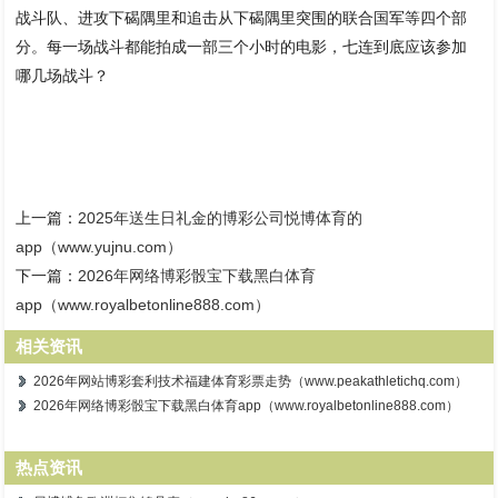
战斗队、进攻下碣隅里和追击从下碣隅里突围的联合国军等四个部
分。每一场战斗都能拍成一部三个小时的电影，七连到底应该参加
哪几场战斗？
上一篇：
2025年送生日礼金的博彩公司悦博体育的
app（www.yujnu.com）
下一篇：
2026年网络博彩骰宝下载黑白体育
app（www.royalbetonline888.com）
相关资讯
2026年网站博彩套利技术福建体育彩票走势（www.peakathletichq.com）
2026年网络博彩骰宝下载黑白体育app（www.royalbetonline888.com）
热点资讯