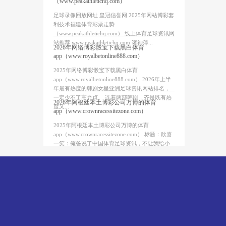
（www.peakathletichq.com）
足球录像回放网址 皇冠信誉网 2025年网站博彩套
利技术福建体育彩票走势
（www.peakathletichq.com） 线上体育足球资讯网
站推荐 www.peakathletichq.com 诸神薄...
2026年网络博彩骰宝下载黑白体育
app（www.royalbetonline888.com）
2025年网络博彩骰宝下载黑白体育
app（www.royalbetonline888.com） 2026年上半
年最有热度的韩剧女星亚洲足球资讯网站排名，
一定少不了高允贞。 连着两部韩剧，齐是既有热
2026年阿根廷本土博彩公司万博的体育
度又...
app（www.crownracessitezone.com）
2025年阿根廷本土博彩公司万博的体育
app（www.crownracessitezone.com） 标题：欣喜
一笑：俺爸说了中国体育足球资讯，不让我给小
姑吃零食，再胖就果然嫁不出去了。 阿根廷本土
博...