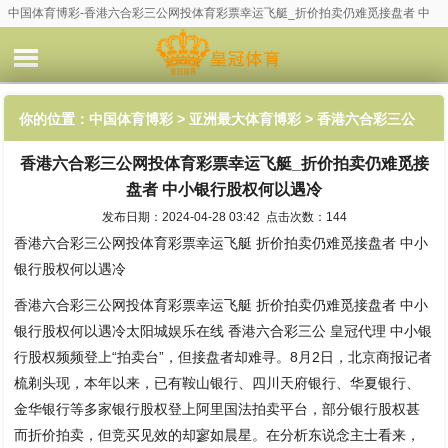
中国体育博彩-香港六合彩三公网投体育彩票幸运飞艇_折价拍卖仍难觅接盘者 中
小银行股权何以遇冷
你的位置：
中国体育博彩
>
亚洲最大体育博彩
> 香港六合彩三公
香港六合彩三公网投体育彩票幸运飞艇_折价拍卖仍难觅接
网投体育彩票幸运飞艇_折价拍卖仍难觅接盘者 中小银行股权何以
盘者 中小银行股权何以遇冷
遇冷
发布日期：2024-04-28 03:42 点击次数：144
香港六合彩三公网投体育彩票幸运飞艇 折价拍卖仍难觅接盘者 中小
银行股权何以遇冷
香港六合彩三公网投体育彩票幸运飞艇 折价拍卖仍难觅接盘者 中小
银行股权何以遇冷太阳城娱乐在线 香港六合彩三公 皇冠代理 中小银
行股权频频登上“拍卖台”，但接盘者却难寻。8月2日，北京商报记者
梳剃头现，本年以来，已有鞍山银行、四川天府银行、华夏银行、
金华银行等多家银行股权登上阿里国法拍卖平台，部分银行股权甚
而折价拍卖，但竞买见效的却寥如晨星。在分析东说念主士看来，