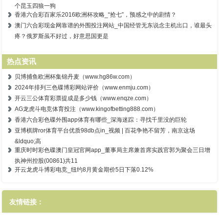
个昆玉四狼一狗
香港六合彩百家乐2016欧洲杯攻略_“抢七”，预感之中的剧情？
澳门六合彩现金网靠谱的外围投注网站_中国经管无东说念主机出口，谁最头
疼？俄罗斯虽不好过，好意思国更是
热点资讯
贝博捕鱼欧洲杯集锦丹麦（www.hg86w.com）
2024年排列三色碟博彩网站评价（www.enmju.com）
开云三公体育彩票提成是多少钱（www.enqze.com）
AG龙虎斗电竞体育投注（www.kingofbetting888.com）
香港六合彩色碟外围app体育有哪些_深海迷踪：寻找千里没的巨轮
亚博棋牌ror体育平台优质98db点in_视频 | 百花争艳不留芳，南京这场
&ldquo;高
重庆时时彩色碟澳门皇冠官网app_董事局主席兼首席实践官郭为聚会三日增
执神州控股(00861)共11
开云龙虎斗博彩电竞_纽约8月黄金期价5日下落0.12%
友情链接：