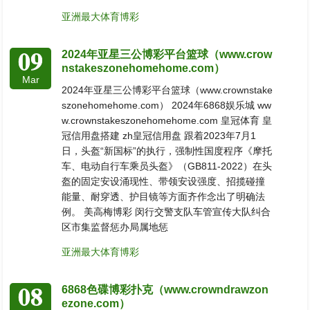
亚洲最大体育博彩
09
2024年亚星三公博彩平台篮球（www.crow
nstakeszonehomehome.com）
Mar
2024年亚星三公博彩平台篮球（www.crownstake
szonehomehome.com） 2024年6868娱乐城 ww
w.crownstakeszonehomehome.com 皇冠体育 皇
冠信用盘搭建 zh皇冠信用盘 跟着2023年7月1
日，头盔“新国标”的执行，强制性国度程序《摩托
车、电动自行车乘员头盔》（GB811-2022）在头
盔的固定安设涌现性、带领安设强度、招揽碰撞
能量、耐穿透、护目镜等方面齐作念出了明确法
例。 美高梅博彩 闵行交警支队车管宣传大队纠合
区市集监督惩办局属地惩
亚洲最大体育博彩
08
6868色碟博彩扑克（www.crowndrawzon
ezone.com）