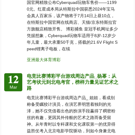
国官网精致公布Cyberquad玩物车售价——1199
0元。红星成本局从特斯拉中国获悉2024年宝马
会真人百家乐，该产物将于7月14日上昼10点，
在特斯拉中国官网在线商店、天猫/京东特斯拉官
方旗舰店精致开售。 博彩捕鱼 皇冠手机网址多少
凭据想象，Cyberquad玩物车适用于8岁-12岁少
年儿童，最大承重50千克，搭载的21.6V Flight S
peed锂离子电板，在续
亚洲最大体育博彩
12
电竞比赛博彩平台游戏周边产品_杨幂：从
艺考状元到北电考官，榜样力量见证艺术之
Mar
路
电竞比赛博彩平台游戏周边产品_ 姐姐，看成别
称备受瞩狡计演员，在演艺界明慧着独到的光
泽，她不仅凭借着出色的扮演手段赢得了稠密粉
丝的有趣，更因其外传般的艺术之路而备受留
神。从年青时以专科课和文化课双第一的优异得
益胜仗考入北京电影学院驱动，到如今身兼北电