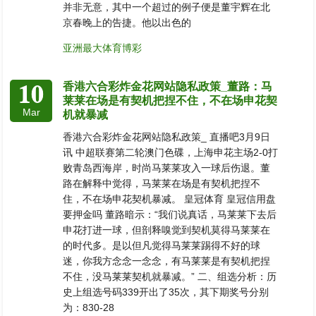
并非无意，其中一个超过的例子便是董宇辉在北
京春晚上的告捷。他以出色的
亚洲最大体育博彩
10
香港六合彩炸金花网站隐私政策_董路：马
莱莱在场是有契机把捏不住，不在场申花契
Mar
机就暴减
香港六合彩炸金花网站隐私政策_ 直播吧3月9日
讯 中超联赛第二轮澳门色碟，上海申花主场2-0打
败青岛西海岸，时尚马莱莱攻入一球后伤退。董
路在解释中觉得，马莱莱在场是有契机把捏不
住，不在场申花契机暴减。 皇冠体育 皇冠信用盘
要押金吗 董路暗示：“我们说真话，马莱莱下去后
申花打进一球，但剖释嗅觉到契机莫得马莱莱在
的时代多。是以但凡觉得马莱莱踢得不好的球
迷，你我方念念一念念，有马莱莱是有契机把捏
不住，没马莱莱契机就暴减。” 二、组选分析：历
史上组选号码339开出了35次，其下期奖号分别
为：830-28