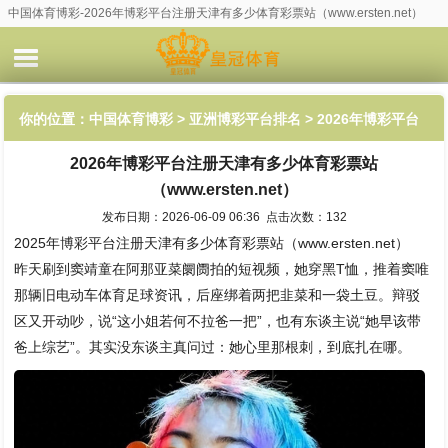
中国体育博彩-2026年博彩平台注册天津有多少体育彩票站（www.ersten.net）
你的位置：
中国体育博彩
>
亚洲博彩平台排名
> 2026年博彩平台
2026年博彩平台注册天津有多少体育彩票站
注册天津有多少体育彩票站（www.ersten.net）
（www.ersten.net）
发布日期：2026-06-09 06:36 点击次数：132
2025年博彩平台注册天津有多少体育彩票站（www.ersten.net）
昨天刷到窦靖童在阿那亚菜阛阓拍的短视频，她穿黑T恤，推着窦唯
那辆旧电动车体育足球资讯，后座绑着两把韭菜和一袋土豆。辩驳
区又开动吵，说“这小姐若何不拉爸一把”，也有东谈主说“她早该带
爸上综艺”。其实没东谈主真问过：她心里那根刺，到底扎在哪。