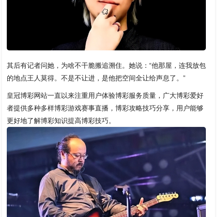
其后有记者问她，为啥不干脆搬追溯住。她说：“他那屋，连我放包
的地点王人莫得。不是不让进，是他把空间全让给声息了。”
皇冠博彩网站一直以来注重用户体验博彩服务质量，广大博彩爱好
者提供多种多样博彩游戏赛事直播，博彩攻略技巧分享，用户能够
更好地了解博彩知识提高博彩技巧。