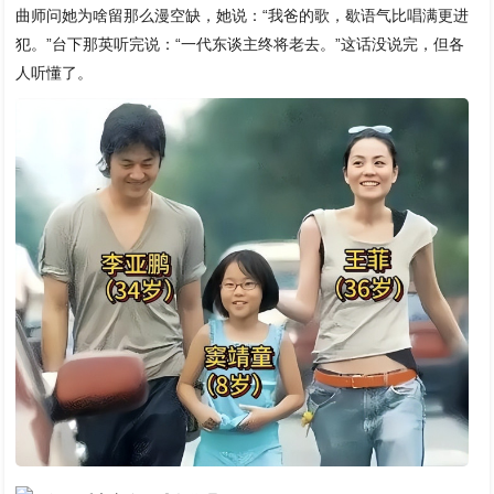
曲师问她为啥留那么漫空缺，她说：“我爸的歌，歇语气比唱满更进
犯。”台下那英听完说：“一代东谈主终将老去。”这话没说完，但各
人听懂了。