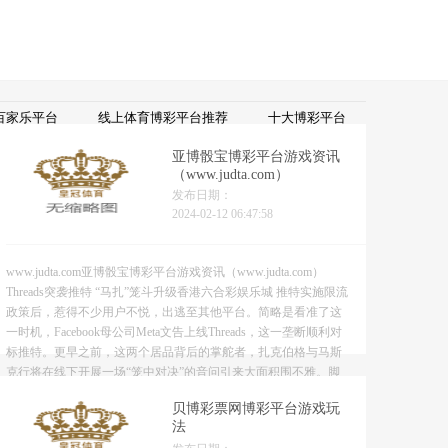
百家乐平台
线上体育博彩平台推荐
十大博彩平台
亚博骰宝博彩平台游戏资讯
（www.judta.com）
发布日期：
2024-02-12 06:47:58
www.judta.com亚博骰宝博彩平台游戏资讯（www.judta.com）
Threads突袭推特 “马扎”笼斗升级香港六合彩娱乐城 推特实施限流
政策后，惹得不少用户不悦，出逃至其他平台。简略是看准了这
一时机，Facebook母公司Meta文告上线Threads，这一垄断顺利对
标推特。更早之前，这两个居品背后的掌舵者，扎克伯格与马斯
克行将在线下开展一场“笼中对决”的音问引来大面积围不雅。脚
下...
贝博彩票网博彩平台游戏玩
法
m）
（www.huangguantiyuvipdirect.vip）