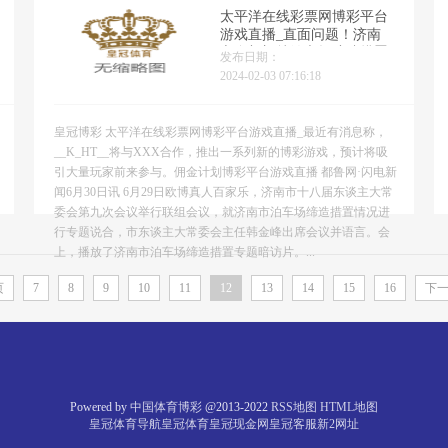
占星学的不雅点，短缺科学笔据复古。 一、...
太平洋在线彩票网博彩平台
游戏直播_直面问题！济南
市多部门就泊车场缔造措置
发布日期：
情况接纳专题说合
2024-02-03 07:16:18
皇冠博彩 太平洋在线彩票网博彩平台游戏直播_最近有消息称，
__K_HT__将与XXX合作，推出一系列新的博彩游戏，预计将吸
引大量玩家前来参与。佣金计划博彩平台游戏直播 都鲁网·闪电新
闻6月30日讯 6月29日欧博真人百家乐，济南市十八届东谈主大常
委会第九次会议举行联组会议，就济南市泊车场缔造措置情况进
行专题说合，市东谈主大常委会主任韩金峰出席会议并语言。会
上，播放了济南市泊车场缔造措置专题暗访片。...
页
7
8
9
10
11
12
13
14
15
16
下
Powered by
中国体育博彩
@2013-2022
RSS地图
HTML地图
皇冠体育导航
皇冠体育
皇冠现金网
皇冠客服
新2网址