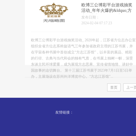
佳，几乎是一门...
欧博三公博彩平台游戏抽奖
活动_年年火爆的&ldquo;方
志江苏馆&rdquo;，本年又
发布日期：
搬来文化薪火盛宴
2024-02-04 07:17:23
欧博三公博彩平台游戏抽奖活动_ 2020年起，江苏省方位志办公室
组织全省方位志系斡旋语气三年参加省政府主理的江苏书展，并
在宇宙各种书展中首创成立“方志江苏馆”，以丰富的展品、精彩
的行径、古典与当代和会的独有气质，在书展上独树一帜，深受
东谈主民环球爱重，成为展现方志恶果、宣传省情地情、讲好中
国故事的迫切舞台。 第十三届江苏书展于2023年7月1日至5日举
办，主展场设在苏州外洋博览中心。“方志江苏馆”...
首页
上一
友情链接：