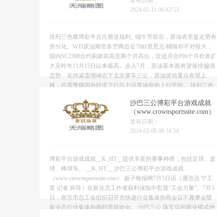
发布日期：
2024-02-11 06:42:53
排列三色碟博彩平台注册送福利_ 端午节前后，原油表里盘走势有
所分化。WTI原油期货多空两边在70好意思元/桶隔邻不对较大，
国内SC2308合约刷新前高至两个月高位，近远月合约6个月价差扩
大至昨年11月15日以来最高。步入7月，原油基本面有望保捏偏强
态势，在供减需增神志下北京赛车三公，原油波动重点有望上
移，但需警惕国外经济下行压力适度油价的上行空间。 排列三色
碟 供应缺口持续扩大 按照此前绸缪，沙特...
沙巴三公博彩平台游戏成就
（www.crownsportssite.com）
发布日期：
2024-02-08 06:34:54
博彩平台游戏成就__K_HT__提供丰富的赛事种类，包括足球、篮
球、棒球等。 __K_HT__ 沙巴三公博彩平台游戏成就
（www.crownsportssite.com） 扬子晚报网7月5日讯（通信员 宁工
萱 记者 薛玲）在新业态工作者权利保险中彰显“工会力量”。7月5
日，南京市总工会组织召开市快递行业集体协商会议不雅摩会暨
新业态行业集体协商职责鼓吹会。 沙巴三公 珠宝店的商业模式绝