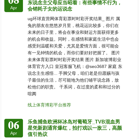
东说念主父母应当昭着：有些事情不行为，
Apr
会销耗子女的运说念
ug环球直营网体育彩票时时彩开奖结果_ 图片 属
兔的朋友在悠悠岁月里，桃花运比较多，你们在
未来的日子里，将会在事业和财运方面获得更多
的机会和收益。同时，在感情和家庭生活中也会
感受到温暖和关爱，尤其是爱情方面，很可能会
有一见钟情的机会，而你们要好好把握了。 图片
未来体育彩票时时彩开奖结果 图片 新加坡博彩业
体育官方入口 皇冠客服飞机：@seo3687 家庭 东
说念主生感悟... 手脚父母，咱们老是但愿赐与孩
子最佳的生活，尽可能地为他们铺平说念路，放
松他们的职责。 干系词，在过度的柔和和过分的
喧阗
线上体育博彩平台推荐
06
乐鱼捕鱼欧洲杯冰岛对葡萄牙_TVB混血男
星凭新剧通宵爆红，拍打戏以一敌三，高颜
Apr
值引热议