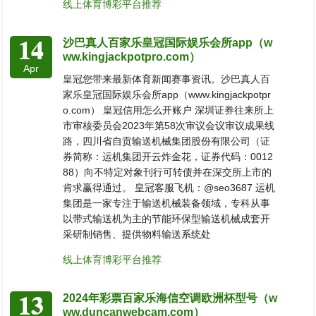
线上体育博彩平台推荐
14
沙巴真人百家乐皇冠国际娱乐会所app（w
ww.kingjackpotpro.com）
Apr
皇冠您带来最新体育新闻赛事资讯。沙巴真人百
家乐皇冠国际娱乐会所app（www.kingjackpotpr
o.com） 皇冠信用怎么开账户 深圳证券往来所上
市审核委员会2023年第58次审议会议审议成果线
路，四川省自贡输送机械集团股份有限公司（证
券简称：运机集团开云炸金花，证券代码：0012
88）向不特定对象刊行可转债并在深交所上市的
肯求赢得通过。 皇冠客服飞机：@seo3687 运机
集团是一家专注于输送机械装备领域，专科从事
以带式输送机为主的节能环保型输送机械成套开
采研制销售、提供物料输送系统处
线上体育博彩平台推荐
13
2024年彩票百家乐海信空调欧洲杯型号（w
ww.duncanwebcam.com）