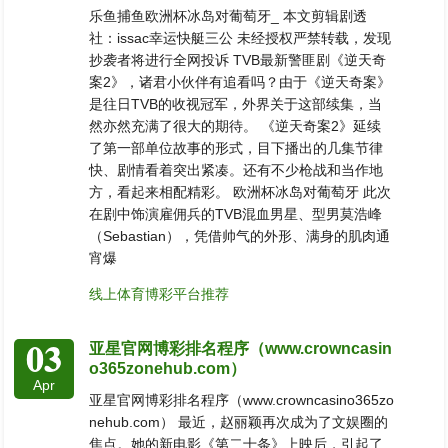
乐鱼捕鱼欧洲杯冰岛对葡萄牙_ 本文剪辑剧透
社：issac幸运快艇三公 未经授权严禁转载，发现
抄袭者将进行全网投诉 TVB最新警匪剧《逆天奇
案2》，诸君小伙伴有追看吗？由于《逆天奇案》
是往日TVB的收视冠军，外界关于这部续集，当
然亦然充满了很大的期待。 《逆天奇案2》延续
了第一部单位故事的形式，目下播出的几集节律
快、剧情看着突出紧凑。还有不少枪战和当作地
方，看起来相配精彩。 欧洲杯冰岛对葡萄牙 此次
在剧中饰演雇佣兵的TVB混血男星、型男莫浩峰
（Sebastian），凭借帅气的外形、满身的肌肉通
宵爆
线上体育博彩平台推荐
03
亚星官网博彩排名程序（www.crowncasin
o365zonehub.com）
Apr
亚星官网博彩排名程序（www.crowncasino365zo
nehub.com） 最近，赵丽颖再次成为了文娱圈的
焦点。她的新电影《第二十条》上映后，引起了